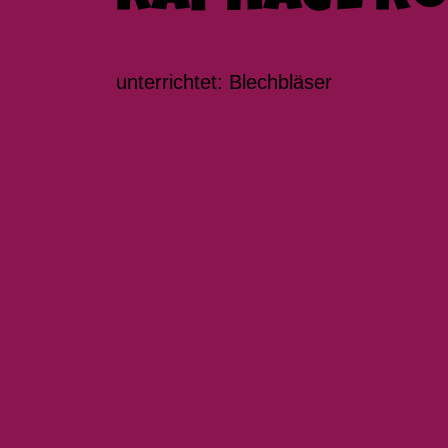
unterrichtet: Blechbläser