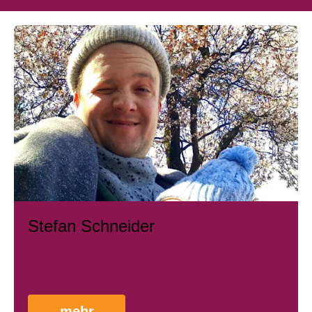
Stefan Schneider
mehr